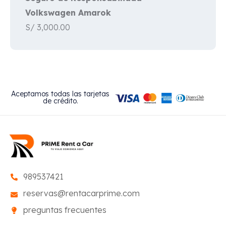
Volkswagen Amarok
S/
3,000.00
Aceptamos todas las tarjetas
de crédito.
989537421
reservas@rentacarprime.com
preguntas frecuentes