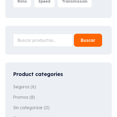
Rims
Speed
Transmission
Buscar
Product categories
Seguros
(6)
Promos
(8)
Sin categorizar
(0)