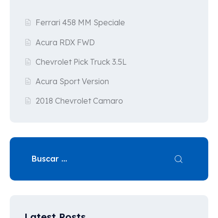
Ferrari 458 MM Speciale
Acura RDX FWD
Chevrolet Pick Truck 3.5L
Acura Sport Version
2018 Chevrolet Camaro
Latest Posts