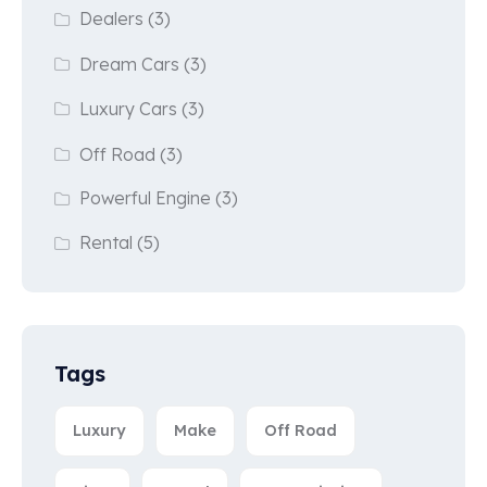
Dealers
(3)
Dream Cars
(3)
Luxury Cars
(3)
Off Road
(3)
Powerful Engine
(3)
Rental
(5)
Tags
Luxury
Make
Off Road