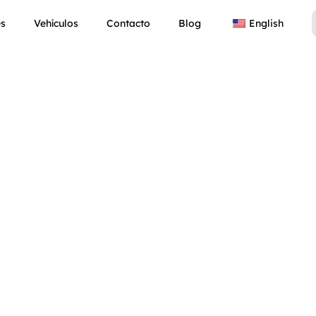
es
Vehículos
Contacto
Blog
English