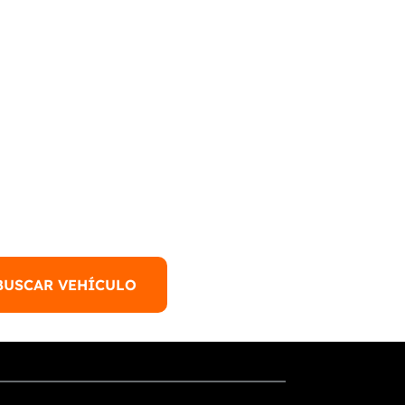
BUSCAR VEHÍCULO