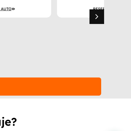
RESERVAR AUTO
je?