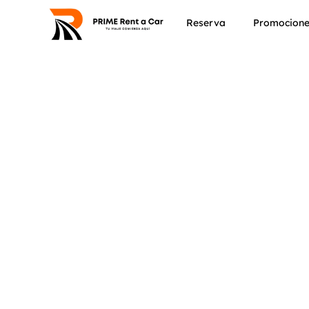
Reserva
Promocion