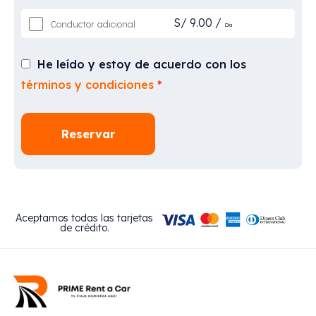
S/
9.00
/
Conductor adicional
Día
He leído y estoy de acuerdo con los
términos y condiciones
*
Reservar
Aceptamos todas las tarjetas
de crédito.