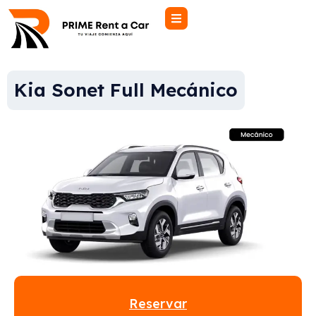
Kia Sonet Full Mecánico
Reservar