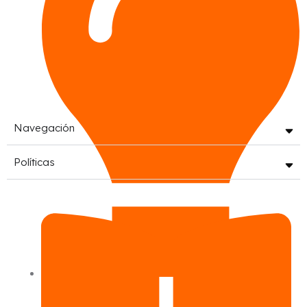
Navegación
Políticas
preguntas frecuentes