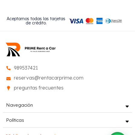
Aceptamos todas las tarjetas
de crédito.
989537421
reservas@rentacarprime.com
preguntas frecuentes
Navegación
Políticas