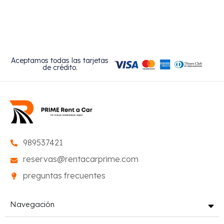
Aceptamos todas las tarjetas
de crédito.
989537421
reservas@rentacarprime.com
preguntas frecuentes
Navegación