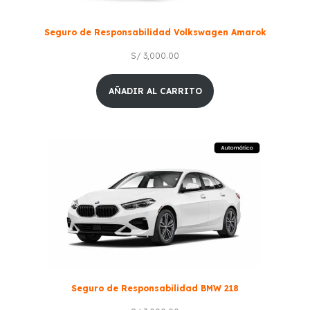
Seguro de Responsabilidad Volkswagen Amarok
S/
3,000.00
AÑADIR AL CARRITO
Seguro de Responsabilidad BMW 218