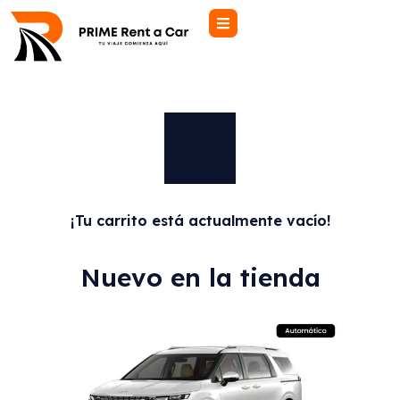
¡Tu carrito está actualmente vacío!
Nuevo en la tienda