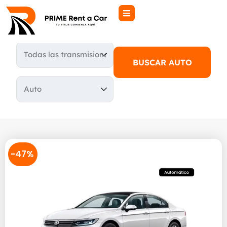
BUSCAR AUTO
-47%